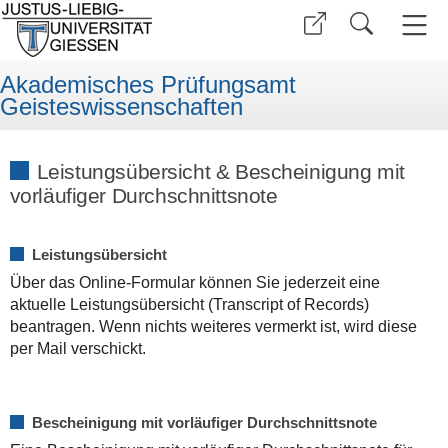
Akademisches Prüfungsamt
Geisteswissenschaften
Leistungsübersicht & Bescheinigung mit
vorläufiger Durchschnittsnote
Leistungsübersicht
Über das Online-Formular können Sie jederzeit eine
aktuelle Leistungsübersicht (Transcript of Records)
beantragen. Wenn nichts weiteres vermerkt ist, wird diese
per Mail verschickt.
Bescheinigung mit vorläufiger Durchschnittsnote