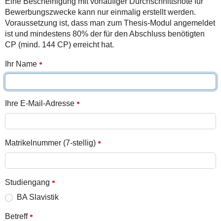
Eine Bescheinigung mit vorläufiger Durchschnittsnote für
Bewerbungszwecke kann nur einmalig erstellt werden.
Voraussetzung ist, dass man zum Thesis-Modul angemeldet
ist und mindestens 80% der für den Abschluss benötigten
CP (mind. 144 CP) erreicht hat.
Ihr Name
Ihre E-Mail-Adresse
Matrikelnummer (7-stellig)
Studiengang
BA Slavistik
Betreff