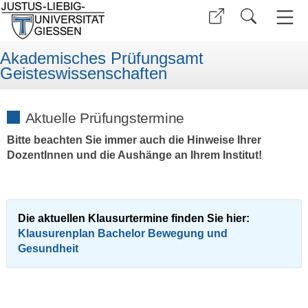
Akademisches Prüfungsamt
Geisteswissenschaften
Aktuelle Prüfungstermine
Bitte beachten Sie immer auch die Hinweise Ihrer
DozentInnen und die Aushänge an Ihrem Institut!
Die aktuellen Klausurtermine finden Sie hier:
Klausurenplan Bachelor Bewegung und
Gesundheit