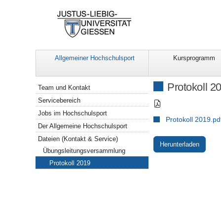
Allgemeiner Hochschulsport
Kursprogramm
Navigation
Protokoll 2
Team und Kontakt
Servicebereich
Jobs im Hochschulsport
Protokoll 2019.pd
Der Allgemeine Hochschulsport
Dateien (Kontakt & Service)
Herunterladen
Übungsleitungsversammlung
Protokoll 2019