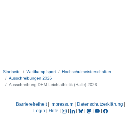
Startseite
Wettkampfsport
Hochschulmeisterschaften
Ausschreibungen 2026
Ausschreibung DHM Leichtathletik (Halle) 2026
Barrierefreiheit
|
Impressum
|
Datenschutzerklärung
|
Login
|
Hilfe
|
|
|
|
|
|