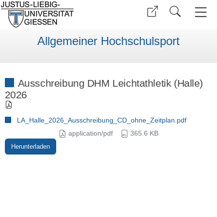
Allgemeiner Hochschulsport
Ausschreibung DHM Leichtathletik (Halle)
2026
LA_Halle_2026_Ausschreibung_CD_ohne_Zeitplan.pdf
application/pdf
365.6 KB
Herunterladen