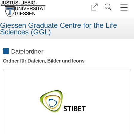
Giessen Graduate Centre for the Life
Sciences (GGL)
Dateiordner
Ordner für Dateien, Bilder und Icons