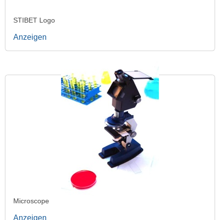
STIBET Logo
Anzeigen
Microscope
Anzeigen