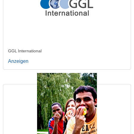
GGL International
Anzeigen