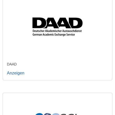
DAAD
Anzeigen