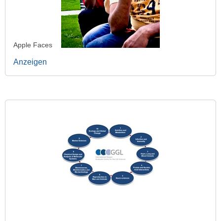
Apple Faces
Anzeigen