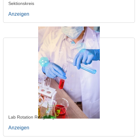
Sektionskreis
Anzeigen
Lab Rotation Reagenzgläser
Anzeigen