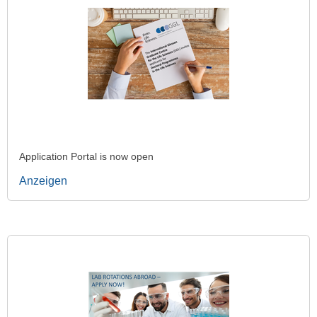
Application Portal is now open
Anzeigen