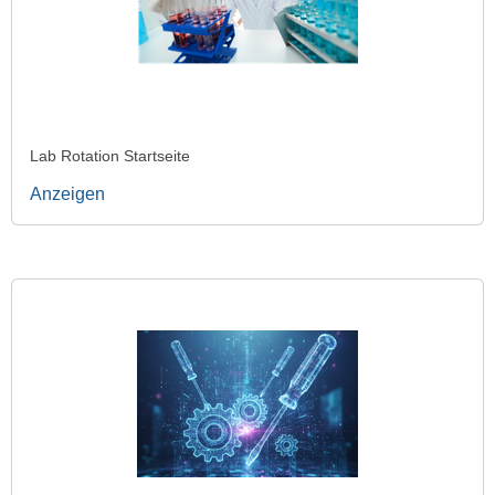
Lab Rotation Startseite
Anzeigen