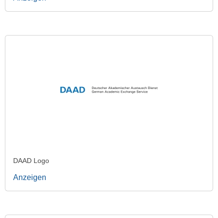
DAAD Logo
Anzeigen