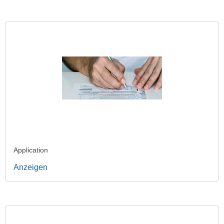
Application
Anzeigen