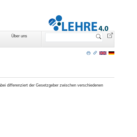
Website
Über uns
durchsuchen
abei differenziert der Gesetzgeber zwischen verschiedenen