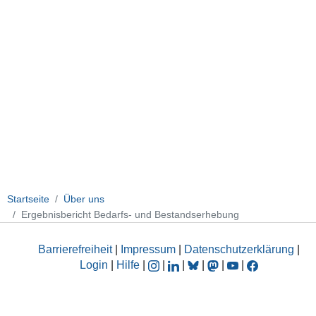
Startseite
Über uns
Ergebnisbericht Bedarfs- und Bestandserhebung
Barrierefreiheit
|
Impressum
|
Datenschutzerklärung
|
Login
|
Hilfe
|
|
|
|
|
|