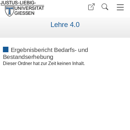
Lehre 4.0
Ergebnisbericht Bedarfs- und
Bestandserhebung
Dieser Ordner hat zur Zeit keinen Inhalt.