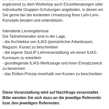
ergänzend zu dem Workshop auch Einzelberatungen oder
individuelle Gruppen-Schulungen angeboten, in denen wir
Sie gerne bei der konkreten Umsetzung Ihres Lehr-Lern-
Konzepts beraten und unterstützen.
Intendierte Lernergebnisse
Die Teilnehmenden sind in der Lage,
- die Architektur von ILIAS (persönlicher Arbeitsraum,
Magazin, Kurse) zu beschreiben
- die eigene Stud.IP-Lehrveranstaltung um einen ILIAS-
Kursraum zu erweitern
- grundlegende ILIAS-Werkzeuge und ihren Einsatzzweck
zu benennen
- das Rollen-Prinzip innerhalb von Kursen zu beschreiben
Diese Veranstaltung wird auf Nachfrage veranstaltet.
Bitte wenden Sie sich dazu an die jeweilige Referentin
bzw. den jeweiligen Referenten.