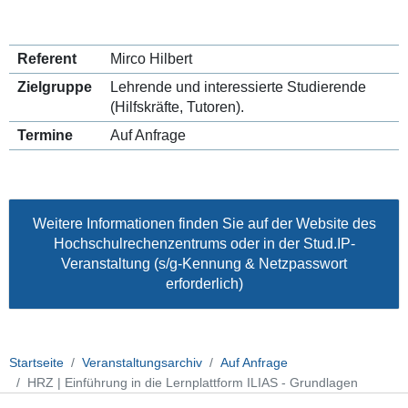
Referent
Mirco Hilbert
Zielgruppe
Lehrende und interessierte Studierende
(Hilfskräfte, Tutoren).
Termine
Auf Anfrage
Weitere Informationen finden Sie auf der Website des
Hochschulrechenzentrums
oder in der
Stud.IP-
Veranstaltung
(s/g-Kennung & Netzpasswort
erforderlich)
Startseite
Veranstaltungsarchiv
Auf Anfrage
HRZ | Einführung in die Lernplattform ILIAS - Grundlagen