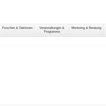
Forschen & Sektionen
Veranstaltungen &
Mentoring & Beratung
Programme