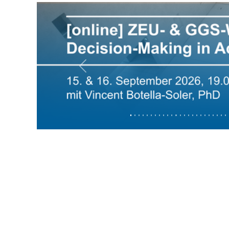
Previous