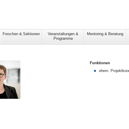
Forschen & Sektionen
Veranstaltungen &
Mentoring & Beratung
Programme
Funktionen
ehem. Projektko