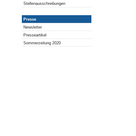
Stellenausschreibungen
Presse
Presse
Newsletter
Presseartikel
Sommerzeitung 2020