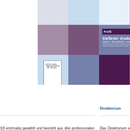
Direktorium
18 erstmalig gewählt und besteht aus drei professoralen
Das Direktorium 