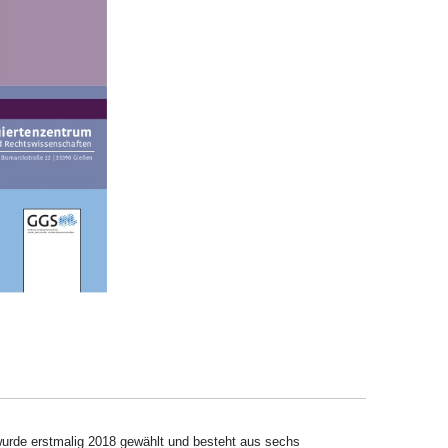
wurde erstmalig 2018 gewählt und besteht aus sechs