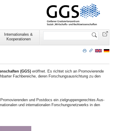
Website
Internationales &
durchsuchen
Kooperationen
senschaften (GGS)
eröffnet. Es richtet sich an Promovierende
hbarter Fachbereiche, deren Forschungsausrichtung zu den
 Promovierenden und Postdocs ein zielgruppengerechtes Aus-
nationalen und internationalen Forschungsnetzwerks in den