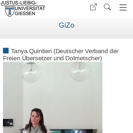
GiZo
Tanya Quintieri (Deutscher Verband der
Freien Übersetzer und Dolmetscher)