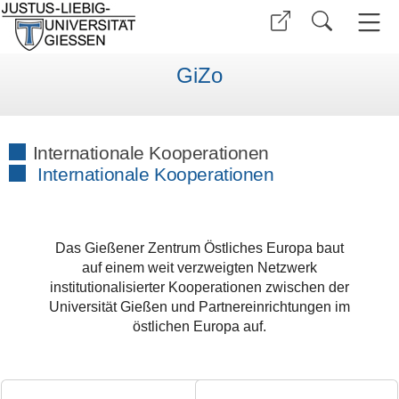
GiZo
Internationale Kooperationen
Internationale Kooperationen
Das Gießener Zentrum Östliches Europa baut
auf einem weit verzweigten Netzwerk
institutionalisierter Kooperationen zwischen der
Universität Gießen und Partnereinrichtungen im
östlichen Europa auf.