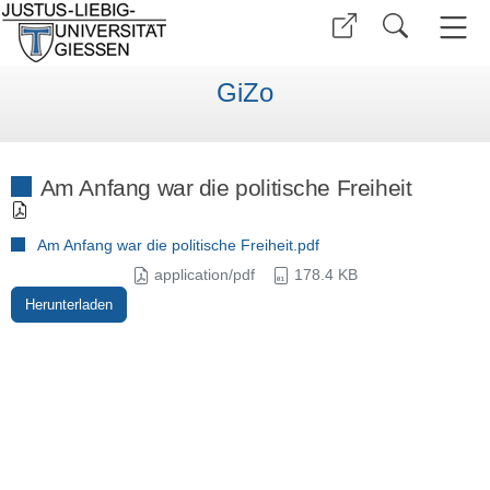
GiZo
Am Anfang war die politische Freiheit
Am Anfang war die politische Freiheit.pdf
application/pdf
178.4 KB
Herunterladen