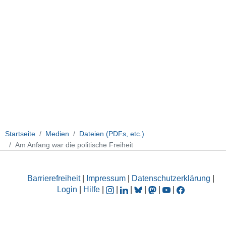
Startseite
Medien
Dateien (PDFs, etc.)
Am Anfang war die politische Freiheit
Barrierefreiheit
|
Impressum
|
Datenschutzerklärung
|
Login
|
Hilfe
|
|
|
|
|
|