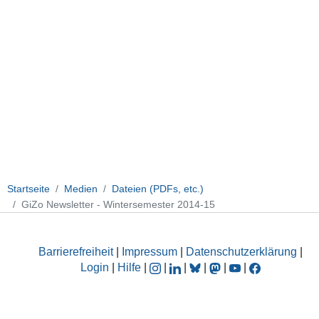
Startseite
Medien
Dateien (PDFs, etc.)
GiZo Newsletter - Wintersemester 2014-15
Barrierefreiheit
|
Impressum
|
Datenschutzerklärung
|
Login
|
Hilfe
|
|
|
|
|
|