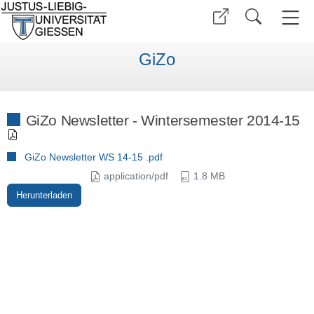
GiZo
GiZo Newsletter - Wintersemester 2014-15
GiZo Newsletter WS 14-15 .pdf
application/pdf
1.8 MB
Herunterladen