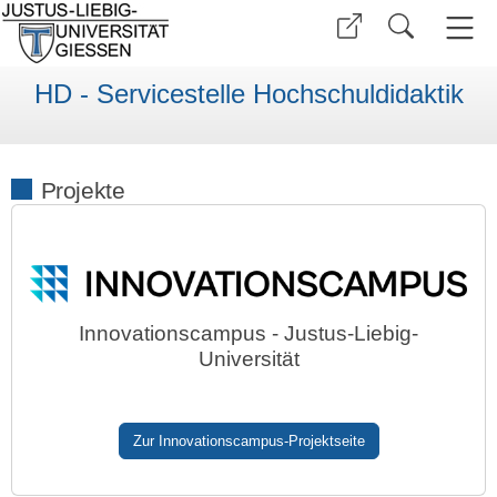
HD - Servicestelle Hochschuldidaktik
Projekte
Innovationscampus - Justus-Liebig-
Universität
Zur Innovationscampus-Projektseite