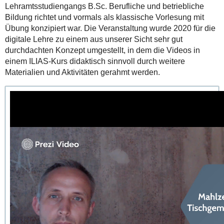
Lehramtsstudiengangs B.Sc. Berufliche und betriebliche
Bildung richtet und vormals als klassische Vorlesung mit
Übung konzipiert war. Die Veranstaltung wurde 2020 für die
digitale Lehre zu einem aus unserer Sicht sehr gut
durchdachten Konzept umgestellt, in dem die Videos in
einem ILIAS-Kurs didaktisch sinnvoll durch weitere
Materialien und Aktivitäten gerahmt werden.