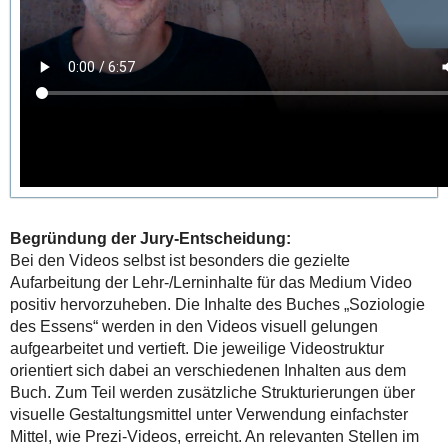
Begründung der Jury-Entscheidung:
Bei den Videos selbst ist besonders die gezielte
Aufarbeitung der Lehr-/Lerninhalte für das Medium Video
positiv hervorzuheben. Die Inhalte des Buches „Soziologie
des Essens“ werden in den Videos visuell gelungen
aufgearbeitet und vertieft. Die jeweilige Videostruktur
orientiert sich dabei an verschiedenen Inhalten aus dem
Buch. Zum Teil werden zusätzliche Strukturierungen über
visuelle Gestaltungsmittel unter Verwendung einfachster
Mittel, wie Prezi-Videos, erreicht. An relevanten Stellen im