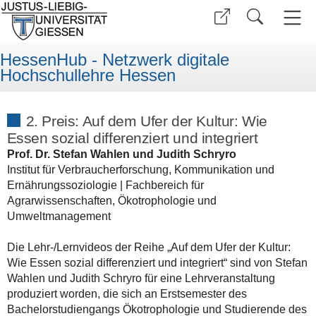
HessenHub - Netzwerk digitale
Hochschullehre Hessen
2. Preis: Auf dem Ufer der Kultur: Wie
Essen sozial differenziert und integriert
Prof. Dr. Stefan Wahlen und Judith Schryro
Institut für Verbraucherforschung, Kommunikation und
Ernährungssoziologie | Fachbereich für
Agrarwissenschaften, Ökotrophologie und
Umweltmanagement
Die Lehr-/Lernvideos der Reihe „Auf dem Ufer der Kultur:
Wie Essen sozial differenziert und integriert“ sind von Stefan
Wahlen und Judith Schryro für eine Lehrveranstaltung
produziert worden, die sich an Erstsemester des
Bachelorstudiengangs Ökotrophologie und Studierende des