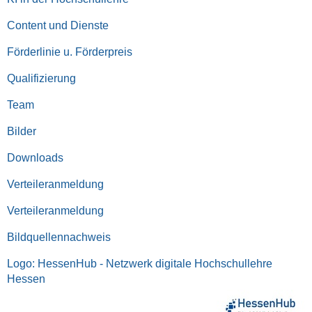
Content und Dienste
Förderlinie u. Förderpreis
Qualifizierung
Team
Bilder
Downloads
Verteileranmeldung
Verteileranmeldung
Bildquellennachweis
Logo: HessenHub - Netzwerk digitale Hochschullehre
Hessen