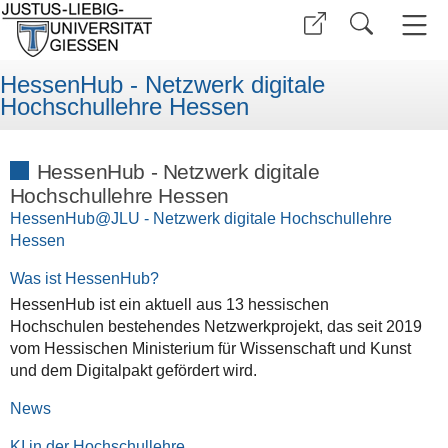
HessenHub - Netzwerk digitale
Hochschullehre Hessen
HessenHub - Netzwerk digitale
Hochschullehre Hessen
HessenHub@JLU - Netzwerk digitale Hochschullehre
Hessen
Was ist HessenHub?
HessenHub ist ein aktuell aus 13 hessischen
Hochschulen bestehendes Netzwerkprojekt, das seit 2019
vom Hessischen Ministerium für Wissenschaft und Kunst
und dem Digitalpakt gefördert wird.
News
KI in der Hochschullehre