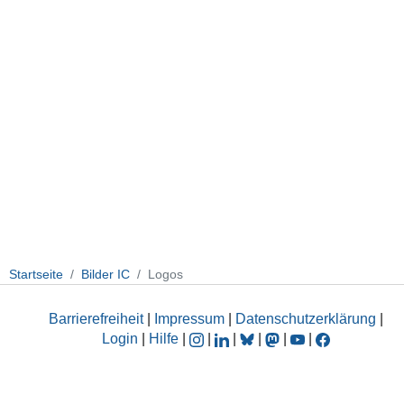
Startseite
Bilder IC
Logos
Barrierefreiheit
|
Impressum
|
Datenschutzerklärung
|
Login
|
Hilfe
|
|
|
|
|
|