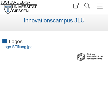
Innovationscampus JLU
Logos
Logo STiftung.jpg