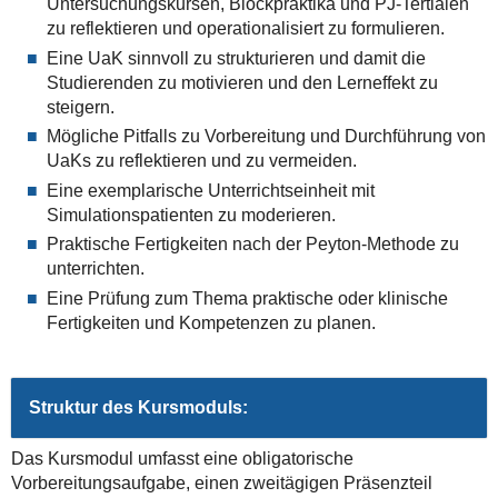
Untersuchungskursen, Blockpraktika und PJ-Tertialen
zu reflektieren und operationalisiert zu formulieren.
Eine UaK sinnvoll zu strukturieren und damit die
Studierenden zu motivieren und den Lerneffekt zu
steigern.
Mögliche Pitfalls zu Vorbereitung und Durchführung von
UaKs zu reflektieren und zu vermeiden.
Eine exemplarische Unterrichtseinheit mit
Simulationspatienten zu moderieren.
Praktische Fertigkeiten nach der Peyton-Methode zu
unterrichten.
Eine Prüfung zum Thema praktische oder klinische
Fertigkeiten und Kompetenzen zu planen.
Struktur des Kursmoduls:
Das Kursmodul umfasst eine obligatorische
Vorbereitungsaufgabe, einen zweitägigen Präsenzteil