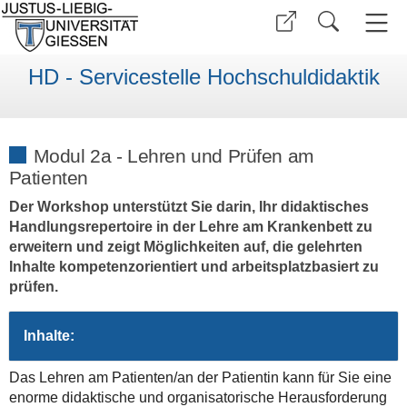
HD - Servicestelle Hochschuldidaktik
Modul 2a - Lehren und Prüfen am
Patienten
Der Workshop unterstützt Sie darin, Ihr didaktisches
Handlungsrepertoire in der Lehre am Krankenbett zu
erweitern und zeigt Möglichkeiten auf, die gelehrten
Inhalte kompetenzorientiert und arbeitsplatzbasiert zu
prüfen.
Inhalte:
Das Lehren am Patienten/an der Patientin kann für Sie eine
enorme didaktische und organisatorische Herausforderung