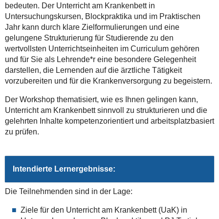
bedeuten. Der Unterricht am Krankenbett in
Untersuchungskursen, Blockpraktika und im Praktischen
Jahr kann durch klare Zielformulierungen und eine
gelungene Strukturierung für Studierende zu den
wertvollsten Unterrichtseinheiten im Curriculum gehören
und für Sie als Lehrende*r eine besondere Gelegenheit
darstellen, die Lernenden auf die ärztliche Tätigkeit
vorzubereiten und für die Krankenversorgung zu begeistern.
Der Workshop thematisiert, wie es Ihnen gelingen kann,
Unterricht am Krankenbett sinnvoll zu strukturieren und die
gelehrten Inhalte kompetenzorientiert und arbeitsplatzbasiert
zu prüfen.
Intendierte Lernergebnisse:
Die Teilnehmenden sind in der Lage:
Ziele für den Unterricht am Krankenbett (UaK) in