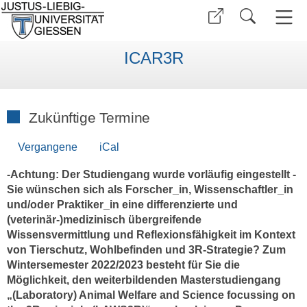
ICAR3R
Zukünftige Termine
Vergangene
iCal
-Achtung: Der Studiengang wurde vorläufig eingestellt -
Sie wünschen sich als Forscher_in, Wissenschaftler_in
und/oder Praktiker_in eine differenzierte und
(veterinär-)medizinisch übergreifende
Wissensvermittlung und Reflexionsfähigkeit im Kontext
von Tierschutz, Wohlbefinden und 3R-Strategie? Zum
Wintersemester 2022/2023 besteht für Sie die
Möglichkeit, den weiterbildenden Masterstudiengang
„(Laboratory) Animal Welfare and Science focussing on