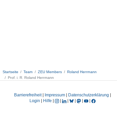
Startseite
Team
ZEU Members
Roland Herrmann
Prof. i. R. Roland Herrmann
Barrierefreiheit
|
Impressum
|
Datenschutzerklärung
|
Login
|
Hilfe
|
|
|
|
|
|