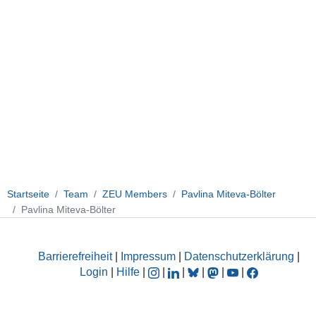
Startseite
Team
ZEU Members
Pavlina Miteva-Bölter
Pavlina Miteva-Bölter
Barrierefreiheit
|
Impressum
|
Datenschutzerklärung
|
Login
|
Hilfe
|
|
|
|
|
|