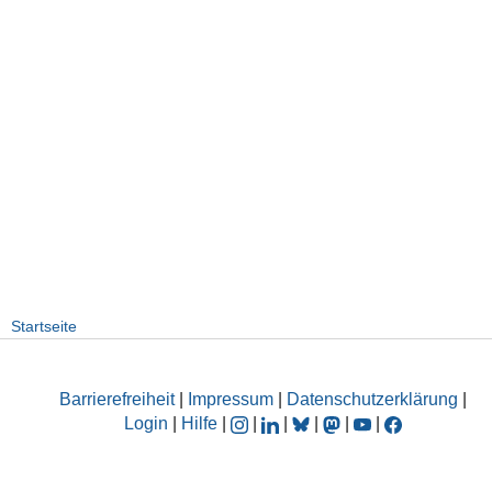
Startseite
Barrierefreiheit
|
Impressum
|
Datenschutzerklärung
|
Login
|
Hilfe
|
|
|
|
|
|