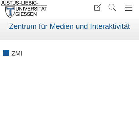
Zentrum für Medien und Interaktivität
ZMI