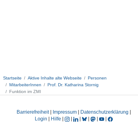
Startseite
Aktive Inhalte alte Webseite
Personen
MitarbeiterInnen
Prof. Dr. Katharina Stornig
Funktion im ZMI
Barrierefreiheit
|
Impressum
|
Datenschutzerklärung
|
Login
|
Hilfe
|
|
|
|
|
|