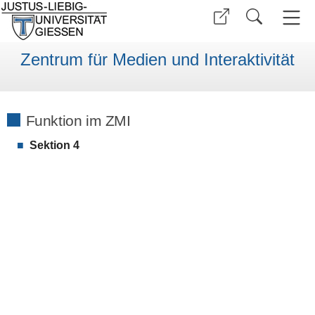
Zentrum für Medien und Interaktivität
Funktion im ZMI
Sektion 4