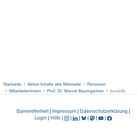
Startseite
Aktive Inhalte alte Webseite
Personen
MitarbeiterInnen
Prof. Dr. Marcel Baumgartner
kurzinfo
Barrierefreiheit
|
Impressum
|
Datenschutzerklärung
|
Login
|
Hilfe
|
|
|
|
|
|