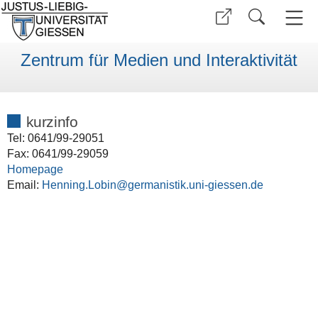
Zentrum für Medien und Interaktivität
kurzinfo
Tel: 0641/99-29051
Fax: 0641/99-29059
Homepage
Email:
Henning.Lobin@germanistik.uni-giessen.de