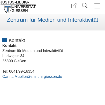
Zentrum für Medien und Interaktivität
Kontakt
Kontakt
Zentrum für Medien und Interaktivität
Ludwigstr. 34
35390 Gießen
Tel: 0641/99-16354
Carina.Mueller