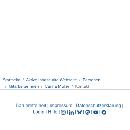
Startseite
Aktive Inhalte alte Webseite
Personen
MitarbeiterInnen
Carina Müller
Kontakt
Barrierefreiheit
|
Impressum
|
Datenschutzerklärung
|
Login
|
Hilfe
|
|
|
|
|
|