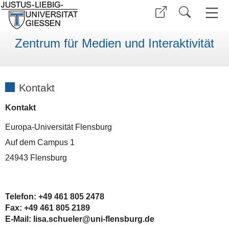
Zentrum für Medien und Interaktivität
Kontakt
Kontakt
Europa-Universität Flensburg
Auf dem Campus 1
24943 Flensburg
Telefon: +49 461 805 2478
Fax: +49 461 805 2189
E-Mail
: lisa.schueler
@
uni-flensburg.de