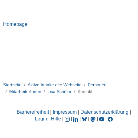
Homepage
Startseite
Aktive Inhalte alte Webseite
Personen
MitarbeiterInnen
Lisa Schüler
Kontakt
Barrierefreiheit
|
Impressum
|
Datenschutzerklärung
|
Login
|
Hilfe
|
|
|
|
|
|