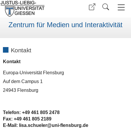
Zentrum für Medien und Interaktivität
Kontakt
Kontakt
Europa-Universität Flensburg
Auf dem Campus 1
24943 Flensburg
Telefon: +49 461 805 2478
Fax: +49 461 805 2189
E-Mail
: lisa.schueler
@
uni-flensburg.de