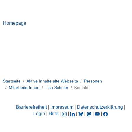
Homepage
Startseite
Aktive Inhalte alte Webseite
Personen
MitarbeiterInnen
Lisa Schüler
Kontakt
Barrierefreiheit
|
Impressum
|
Datenschutzerklärung
|
Login
|
Hilfe
|
|
|
|
|
|