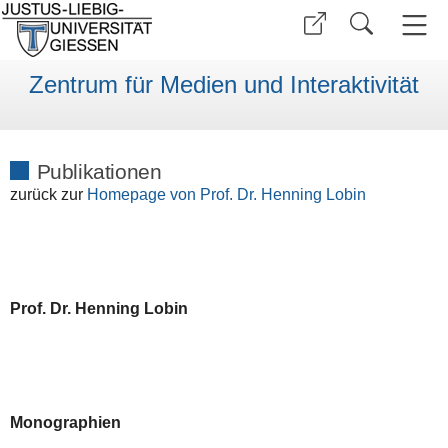
Zentrum für Medien und Interaktivität
Publikationen
zurück zur
Homepage von Prof. Dr. Henning Lobin
Prof. Dr. Henning Lobin
Monographien