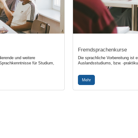
Fremdsprachenkurse
ierende und weitere
Die sprachliche Vorbereitung ist e
Sprachkenntnisse für Studium,
Auslandsstudiums, bzw. -praktik
Mehr