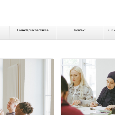
Fremdsprachenkurse
Kontakt
Zurü