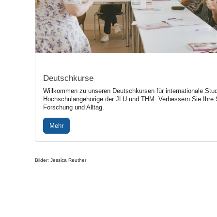
Deutschkurse
Willkommen zu unseren Deutschkursen für internationale Stud
Hochschulangehörige der JLU und THM. Verbessern Sie Ihre 
Forschung und Alltag.
Mehr
Bilder: Jessica Reuther