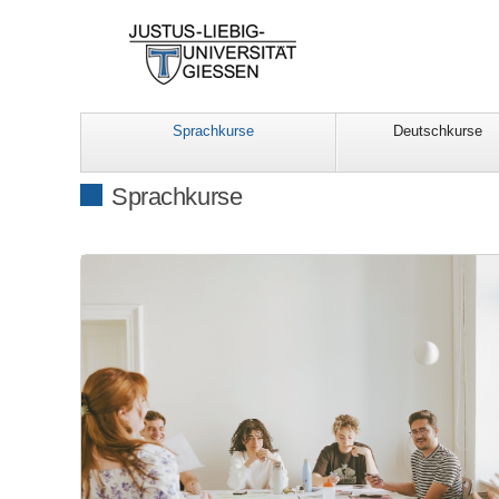
Sprachkurse
Deutschkurse
Sprachkurse