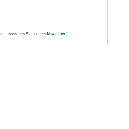
ten, abonnieren Sie unseren
Newsletter
.