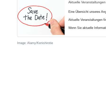
Aktuelle Veranstaltunge
Eine Übersicht unseres An
Aktuelle Veranstaltungen f
Wenn Sie aktuelle Informat
Image: Alamy/Kenishirotie