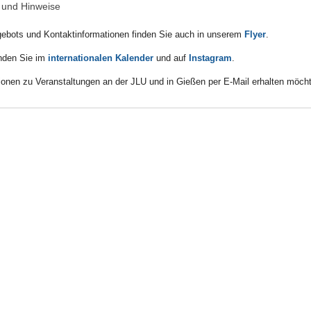
n und Hinweise
gebots und Kontaktinformationen finden Sie auch in unserem
Flyer
.
inden Sie im
internationalen Kalender
und auf
Instagram
.
ionen zu Veranstaltungen an der JLU und in Gießen per E-Mail erhalten möch