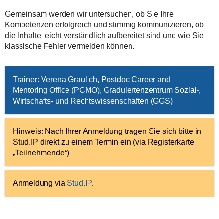
Gemeinsam werden wir untersuchen, ob Sie Ihre
Kompetenzen erfolgreich und stimmig kommunizieren, ob
die Inhalte leicht verständlich aufbereitet sind und wie Sie
klassische Fehler vermeiden können.
Trainer: Verena Graulich, Postdoc Career and
Mentoring Office (PCMO), Graduiertenzentrum Sozial‑,
Wirtschafts‑ und Rechtswissenschaften (GGS)
Hinweis: Nach Ihrer Anmeldung tragen Sie sich bitte in
Stud.IP direkt zu einem Termin ein (via Registerkarte
„Teilnehmende“)
Anmeldung via
Stud.IP
.