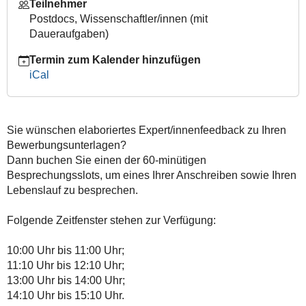
Teilnehmer
Postdocs, Wissenschaftler/innen (mit
Daueraufgaben)
Termin zum Kalender hinzufügen
iCal
Sie wünschen elaboriertes Expert/innenfeedback zu Ihren
Bewerbungsunterlagen?
Dann buchen Sie einen der 60-minütigen
Besprechungsslots, um eines Ihrer Anschreiben sowie Ihren
Lebenslauf zu besprechen.
Folgende Zeitfenster stehen zur Verfügung:
10:00 Uhr bis 11:00 Uhr;
11:10 Uhr bis 12:10 Uhr;
13:00 Uhr bis 14:00 Uhr;
14:10 Uhr bis 15:10 Uhr.