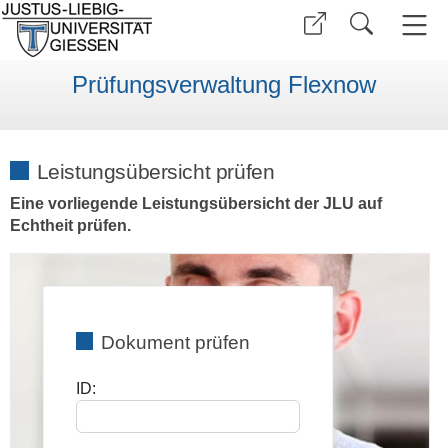
Prüfungsverwaltung Flexnow
Leistungsübersicht prüfen
Eine vorliegende Leistungsübersicht der JLU auf
Echtheit prüfen.
Dokument prüfen
ID: