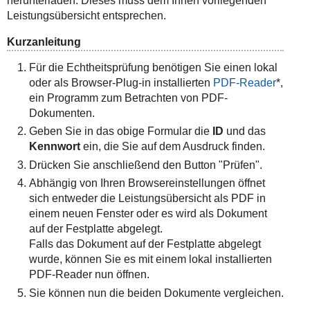
herunterladen. Dieses muss dem Ihnen vorliegenden
Leistungsübersicht entsprechen.
Kurzanleitung
Für die Echtheitsprüfung benötigen Sie einen lokal
oder als Browser-Plug-in installierten
PDF-Reader
*,
ein Programm zum Betrachten von PDF-
Dokumenten.
Geben Sie in das obige Formular die
ID
und das
Kennwort
ein, die Sie auf dem Ausdruck finden.
Drücken Sie anschließend den Button "Prüfen".
Abhängig von Ihren Browsereinstellungen öffnet
sich entweder die Leistungsübersicht als PDF in
einem neuen Fenster oder es wird als Dokument
auf der Festplatte abgelegt.
Falls das Dokument auf der Festplatte abgelegt
wurde, können Sie es mit einem lokal installierten
PDF-Reader nun öffnen.
Sie können nun die beiden Dokumente vergleichen.