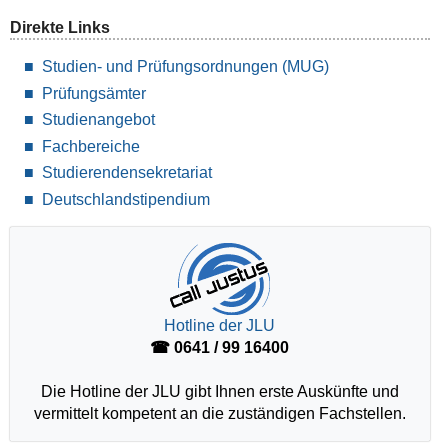
Direkte Links
Studien- und Prüfungsordnungen (MUG)
Prüfungsämter
Studienangebot
Fachbereiche
Studierendensekretariat
Deutschlandstipendium
Hotline der JLU
☎ 0641 / 99 16400
Die Hotline der JLU gibt Ihnen erste Auskünfte und
vermittelt kompetent an die zuständigen Fachstellen.