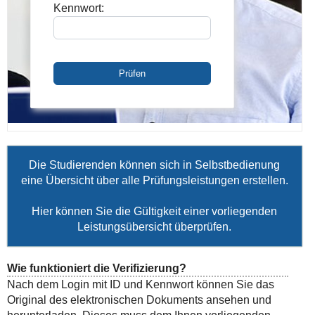
Kennwort:
Prüfen
Die Studierenden können sich in Selbstbedienung
eine Übersicht über alle Prüfungsleistungen erstellen.
Hier können Sie die Gültigkeit einer vorliegenden
Leistungsübersicht überprüfen.
Wie funktioniert die Verifizierung?
Nach dem Login mit ID und Kennwort können Sie das
Original des elektronischen Dokuments ansehen und