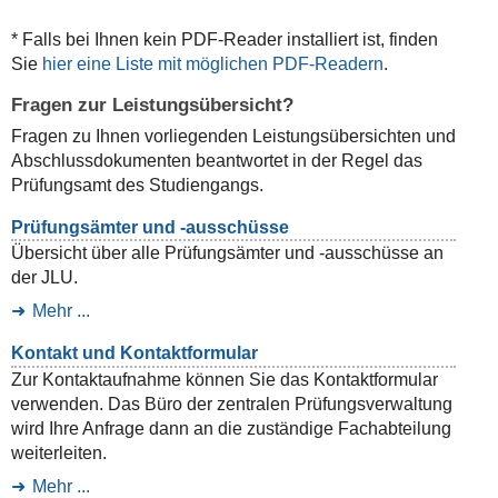
* Falls bei Ihnen kein PDF-Reader installiert ist, finden
Sie
hier eine Liste mit möglichen PDF-Readern
.
Fragen zur Leistungsübersicht?
Fragen zu Ihnen vorliegenden Leistungsübersichten und
Abschlussdokumenten beantwortet in der Regel das
Prüfungsamt des Studiengangs.
Prüfungsämter und -ausschüsse
Übersicht über alle Prüfungsämter und -ausschüsse an
der JLU.
Mehr ...
Kontakt und Kontaktformular
Zur Kontaktaufnahme können Sie das Kontaktformular
verwenden. Das Büro der zentralen Prüfungsverwaltung
wird Ihre Anfrage dann an die zuständige Fachabteilung
weiterleiten.
Mehr ...