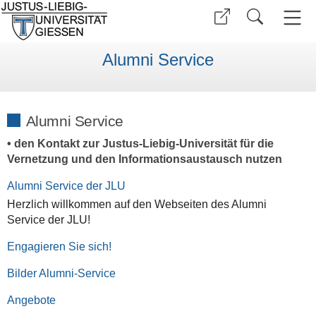
Alumni Service
Alumni Service
• den Kontakt zur Justus-Liebig-Universität für die
Vernetzung und den Informationsaustausch nutzen
Alumni Service der JLU
Herzlich willkommen auf den Webseiten des Alumni
Service der JLU!
Engagieren Sie sich!
Bilder Alumni-Service
Angebote