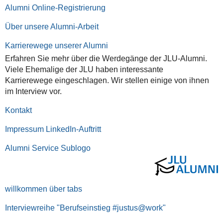
Alumni Online-Registrierung
Über unsere Alumni-Arbeit
Karrierewege unserer Alumni
Erfahren Sie mehr über die Werdegänge der JLU-Alumni.
Viele Ehemalige der JLU haben interessante
Karrierewege eingeschlagen. Wir stellen einige von ihnen
im Interview vor.
Kontakt
Impressum LinkedIn-Auftritt
Alumni Service Sublogo
willkommen über tabs
Interviewreihe "Berufseinstieg #justus@work"