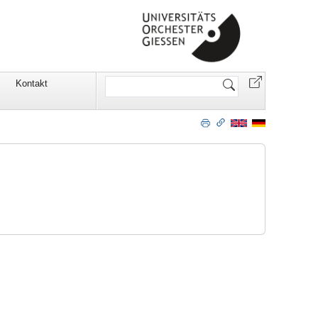
Website
Kontakt
durchsuchen