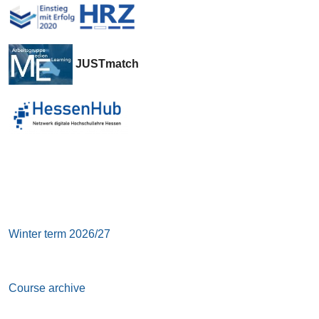
JUSTmatch
Winter term 2026/27
Course archive