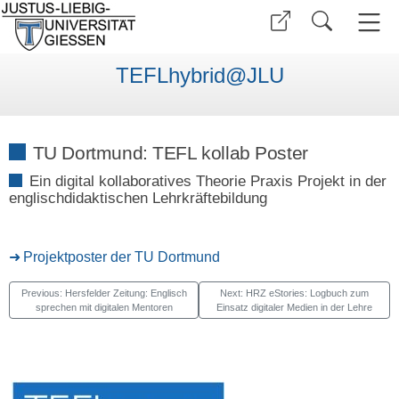
TEFLhybrid@JLU
TU Dortmund: TEFL kollab Poster
Ein digital kollaboratives Theorie Praxis Projekt in der
englischdidaktischen Lehrkräftebildung
Projektposter der TU Dortmund
Previous: Hersfelder Zeitung: Englisch
Next: HRZ eStories: Logbuch zum
sprechen mit digitalen Mentoren
Einsatz digitaler Medien in der Lehre