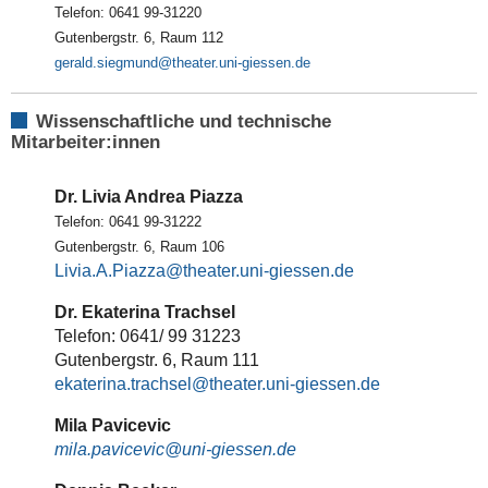
Telefon: 0641 99-31220
Gutenbergstr. 6, Raum 112
gerald.siegmund
Wissenschaftliche und technische
Mitarbeiter:innen
Dr. Livia Andrea Piazza
Telefon: 0641 99-31222
Gutenbergstr. 6, Raum 106
Livia.A.Piazza
Dr. Ekaterina Trachsel
Telefon: 0641/ 99 31223
Gutenbergstr. 6, Raum 111
ekaterina.trachsel
Mila Pavicevic
mila.pavicevic