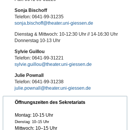
Sonja Bischoff
Telefon: 0641-99-31235
sonja.bischoff
Dienstag & Mittwoch: 10-12:30 Uhr // 14-16:30 Uhr
Donnerstag 10-13 Uhr
Sylvie Guillou
Telefon: 0641-99-31221
sylvie.guillou
Julie Pownall
Telefon: 0641-99-31238
julie.pownall
Öffnungszeiten des Sekretariats
Montag: 10-15 Uhr
Dienstag: 10–15 Uhr
Mittwoch: 10–15 Uhr