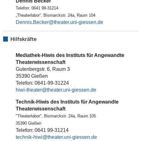
Dennis Becker
Telefon: 0641 99-31214
„Theaterlabor“, Bismarckstr. 24a, Raum 104
Dennis.Becker
Hilfskräfte
Mediathek-Hiwis des Instituts für Angewandte
Theaterwissenschaft
Gutenbergstr. 6, Raum 3
35390 Gießen
Telefon: 0641-99-31224
hiwi-theater
Technik-Hiwis des Instituts für Angewandte
Theaterwissenschaft
"Theaterlabor", Bismarckstr. 24a, Raum 105
35390 Gießen
Telefon: 0641 99-31214
technik-hiwi