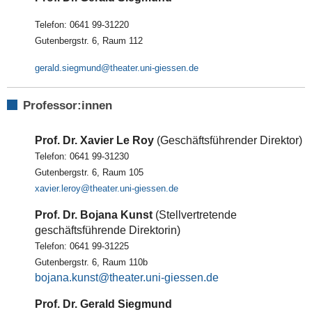
Telefon: 0641 99-31220
Gutenbergstr. 6, Raum 112
gerald.siegmund
Professor:innen
Prof. Dr. Xavier Le Roy
(Geschäftsführender Direktor)
Telefon: 0641 99-31230
Gutenbergstr. 6, Raum 105
xavier.leroy
Prof. Dr. Bojana Kunst
(Stellvertretende
geschäftsführende Direktorin)
Telefon: 0641 99-31225
Gutenbergstr. 6, Raum 110b
bojana.kunst
Prof. Dr. Gerald Siegmund