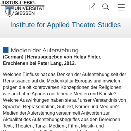
Institute for Applied Theatre Studies
Medien der Auferstehung
(German) | Herausgegeben von Helga Finter.
Erschienen bei Peter Lang, 2012.
Welchen Einfluss hat das Denken der Auferstehung seit der
Renaissance auf die Medienkultur Europas und inwiefern
prägen die oft kontroversen Konzeptionen der Religionen
wie auch ihre Aporien noch heute Medien und Künste?
Welche Auswirkungen haben sie auf unser Verständnis von
Sprache, Repräsentation, Subjekt, Körper und Medium?
Medien der Auferstehung versammelt Antworten zur
Aktualität des Auferstehungsbegriffes aus den Bereichen
Text-, Theater-, Tanz-, Medien-, Film-, Musik- und