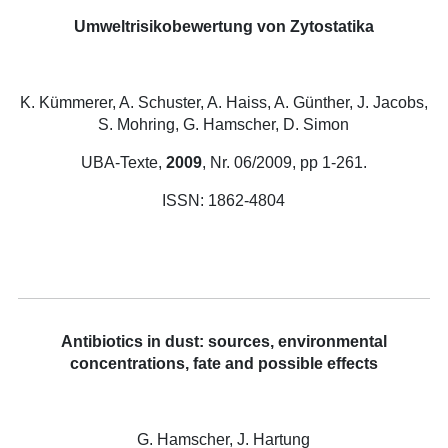
Umweltrisikobewertung von Zytostatika
K. Kümmerer, A. Schuster, A. Haiss, A. Günther, J. Jacobs,
S. Mohring, G. Hamscher, D. Simon
UBA-Texte,
2009
, Nr. 06/2009, pp 1-261.
ISSN: 1862-4804
Antibiotics in dust: sources, environmental
concentrations, fate and possible effects
G. Hamscher, J. Hartung