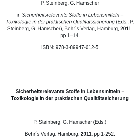
P. Steinberg, G. Hamscher
in
Sicherheitsrelevante Stoffe in Lebensmitteln –
Toxikologie in der praktischen Qualitätssicherung
(Eds.: P.
Steinberg, G. Hamscher), Behr´s Verlag, Hamburg,
2011
,
pp 1–14.
ISBN: 978-3-89947-612-5
Sicherheitsrelevante Stoffe in Lebensmitteln –
Toxikologie in der praktischen Qualitätssicherung
P. Steinberg, G. Hamscher (Eds.)
Behr´s Verlag, Hamburg,
2011
, pp 1-252.