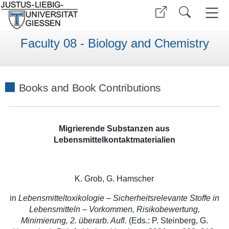
Faculty 08 - Biology and Chemistry
Books and Book Contributions
Migrierende Substanzen aus
Lebensmittelkontaktmaterialien
K. Grob, G. Hamscher
in
Lebensmitteltoxikologie – Sicherheitsrelevante Stoffe in
Lebensmitteln – Vorkommen, Risikobewertung,
Minimierung, 2. überarb. Aufl.
(Eds.: P. Steinberg, G.