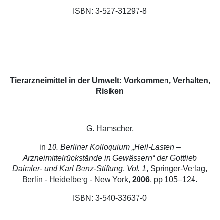
ISBN: 3-527-31297-8
Tierarzneimittel in der Umwelt: Vorkommen, Verhalten,
Risiken
G. Hamscher,
in
10. Berliner Kolloquium „Heil-Lasten –
Arzneimittelrückstände in Gewässern“ der Gottlieb
Daimler- und Karl Benz-Stiftung
,
Vol. 1
, Springer-Verlag,
Berlin - Heidelberg - New York,
2006
, pp 105–124.
ISBN: 3-540-33637-0