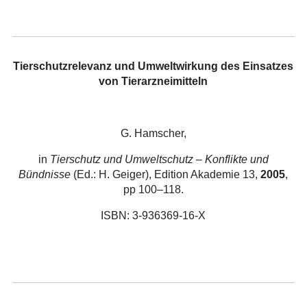
Tierschutzrelevanz und Umweltwirkung des Einsatzes
von Tierarzneimitteln
G. Hamscher,
in
Tierschutz und Umweltschutz – Konflikte und
Bündnisse
(Ed.: H. Geiger), Edition Akademie 13,
2005
,
pp 100–118.
ISBN: 3-936369-16-X