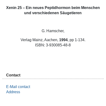
Xenin 25 – Ein neues Peptidhormon beim Menschen
und verschiedenen Säugetieren
G. Hamscher,
Verlag Mainz, Aachen,
1994
, pp 1-134.
ISBN: 3-930085-48-8
Contact
E-Mail contact
Address