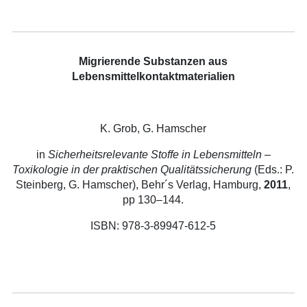
Migrierende Substanzen aus
Lebensmittelkontaktmaterialien
K. Grob, G. Hamscher
in
Sicherheitsrelevante Stoffe in Lebensmitteln –
Toxikologie in der praktischen Qualitätssicherung
(Eds.: P.
Steinberg, G. Hamscher), Behr´s Verlag, Hamburg,
2011
,
pp 130–144.
ISBN: 978-3-89947-612-5