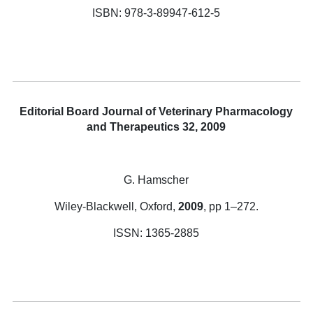
ISBN: 978-3-89947-612-5
Editorial Board Journal of Veterinary Pharmacology
and Therapeutics 32, 2009
G. Hamscher
Wiley-Blackwell, Oxford,
2009
, pp 1–272.
ISSN: 1365-2885