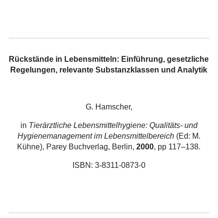
Rückstände in Lebensmitteln: Einführung, gesetzliche
Regelungen, relevante Substanzklassen und Analytik
G. Hamscher,
in
Tierärztliche Lebensmittelhygiene: Qualitäts- und
Hygienemanagement im Lebensmittelbereich
(Ed: M.
Kühne), Parey Buchverlag, Berlin,
2000
, pp 117–138.
ISBN: 3-8311-0873-0