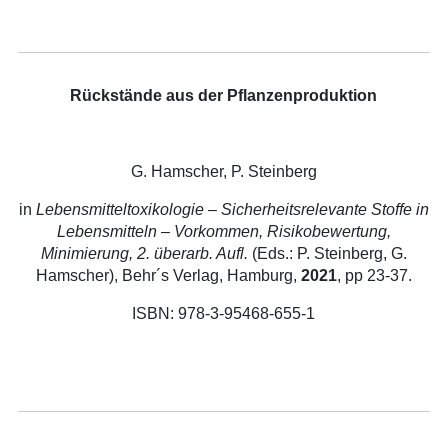
Rückstände aus der Pflanzenproduktion
G. Hamscher, P. Steinberg
in
Lebensmitteltoxikologie – Sicherheitsrelevante Stoffe in
Lebensmitteln – Vorkommen, Risikobewertung,
Minimierung, 2. überarb. Aufl.
(Eds.: P. Steinberg, G.
Hamscher), Behr´s Verlag, Hamburg,
2021
, pp 23-37.
ISBN: 978-3-95468-655-1