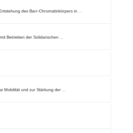
ntstehung des Barr-Chromatinkörpers in ...
t Betrieben der Solidarischen ...
Mobilität und zur Stärkung der ...