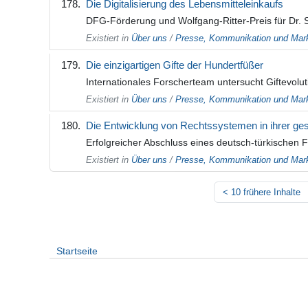
Die Digitalisierung des Lebensmitteleinkaufs
DFG-Förderung und Wolfgang-Ritter-Preis für Dr.
Existiert in
Über uns
/
Presse, Kommunikation und Mark
Die einzigartigen Gifte der Hundertfüßer
Internationales Forscherteam untersucht Giftevolut
Existiert in
Über uns
/
Presse, Kommunikation und Mark
Die Entwicklung von Rechtssystemen in ihrer ges
Erfolgreicher Abschluss eines deutsch-türkischen 
Existiert in
Über uns
/
Presse, Kommunikation und Mark
<
10 frühere Inhalte
Startseite