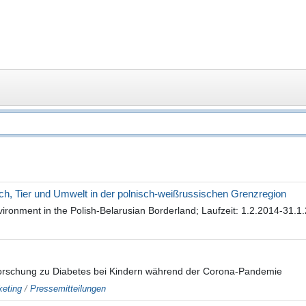
h, Tier und Umwelt in der polnisch-weißrussischen Grenzregion
ironment in the Polish-Belarusian Borderland; Laufzeit: 1.2.2014-31.1
 Forschung zu Diabetes bei Kindern während der Corona-Pandemie
eting
/
Pressemitteilungen