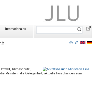
Website
Internationales
durchsuchen
ch
 Umwelt, Klimaschutz,
die Ministerin die Gelegenheit, aktuelle Forschungen zum