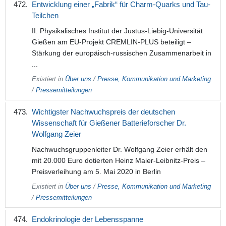
Entwicklung einer „Fabrik“ für Charm-Quarks und Tau-
Teilchen
II. Physikalisches Institut der Justus-Liebig-Universität
Gießen am EU-Projekt CREMLIN-PLUS beteiligt –
Stärkung der europäisch-russischen Zusammenarbeit in
...
Existiert in
Über uns
/
Presse, Kommunikation und Marketing
/
Pressemitteilungen
Wichtigster Nachwuchspreis der deutschen
Wissenschaft für Gießener Batterieforscher Dr.
Wolfgang Zeier
Nachwuchsgruppenleiter Dr. Wolfgang Zeier erhält den
mit 20.000 Euro dotierten Heinz Maier-Leibnitz-Preis –
Preisverleihung am 5. Mai 2020 in Berlin
Existiert in
Über uns
/
Presse, Kommunikation und Marketing
/
Pressemitteilungen
Endokrinologie der Lebensspanne