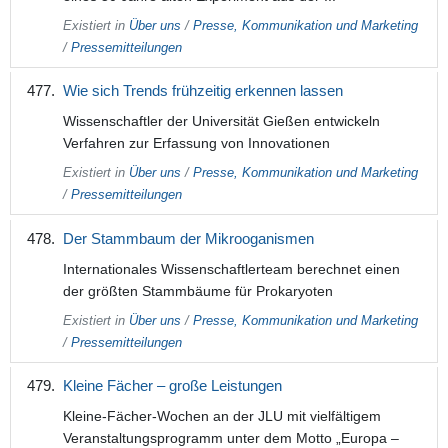
Existiert in
Über uns
/
Presse, Kommunikation und Marketing
/
Pressemitteilungen
Wie sich Trends frühzeitig erkennen lassen
Wissenschaftler der Universität Gießen entwickeln
Verfahren zur Erfassung von Innovationen
Existiert in
Über uns
/
Presse, Kommunikation und Marketing
/
Pressemitteilungen
Der Stammbaum der Mikrooganismen
Internationales Wissenschaftlerteam berechnet einen
der größten Stammbäume für Prokaryoten
Existiert in
Über uns
/
Presse, Kommunikation und Marketing
/
Pressemitteilungen
Kleine Fächer – große Leistungen
Kleine-Fächer-Wochen an der JLU mit vielfältigem
Veranstaltungsprogramm unter dem Motto „Europa –