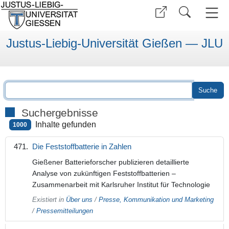
Justus-Liebig-Universität Gießen — JLU
Suchergebnisse
Inhalte gefunden
1000
Die Feststoffbatterie in Zahlen
Gießener Batterieforscher publizieren detaillierte
Analyse von zukünftigen Feststoffbatterien –
Zusammenarbeit mit Karlsruher Institut für Technologie
Existiert in
Über uns
/
Presse, Kommunikation und Marketing
/
Pressemitteilungen