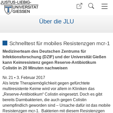
Über die JLU
Schnelltest für mobiles Resistenzgen mcr-1
Medizinerteam des Deutschen Zentrums für
Infektionsforschung (DZIF) und der Universität Gießen
kann Keimresistenz gegen Reserve-Antibiotikum
Colistin in 20 Minuten nachweisen
Nr. 21 • 3. Februar 2017
Als letzte Therapiemöglichkeit gegen gefürchtete
multiresistente Keime wird vor allem in Kliniken das
„Reserve-Antibiotikum“ Colistin eingesetzt. Doch es gibt
bereits Darmbakterien, die auch gegen Colistin
unempfindlich geworden sind – Ursache dafür ist das mobile
Resistenzgen mcr-1. Bakterien mit diesem Resistenzgen