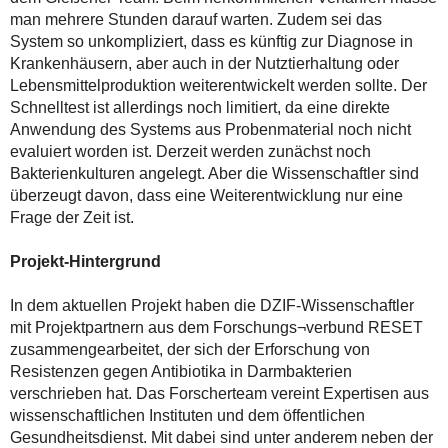
man mehrere Stunden darauf warten. Zudem sei das
System so unkompliziert, dass es künftig zur Diagnose in
Krankenhäusern, aber auch in der Nutztierhaltung oder
Lebensmittelproduktion weiterentwickelt werden sollte. Der
Schnelltest ist allerdings noch limitiert, da eine direkte
Anwendung des Systems aus Probenmaterial noch nicht
evaluiert worden ist. Derzeit werden zunächst noch
Bakterienkulturen angelegt. Aber die Wissenschaftler sind
überzeugt davon, dass eine Weiterentwicklung nur eine
Frage der Zeit ist.
Projekt-Hintergrund
In dem aktuellen Projekt haben die DZIF-Wissenschaftler
mit Projektpartnern aus dem Forschungs¬verbund RESET
zusammengearbeitet, der sich der Erforschung von
Resistenzen gegen Antibiotika in Darmbakterien
verschrieben hat. Das Forscherteam vereint Expertisen aus
wissenschaftlichen Instituten und dem öffentlichen
Gesundheitsdienst. Mit dabei sind unter anderem neben der