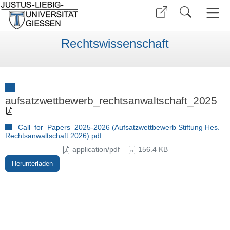
Rechtswissenschaft
aufsatzwettbewerb_rechtsanwaltschaft_2025
Call_for_Papers_2025-2026 (Aufsatzwettbewerb Stiftung Hes.
Rechtsanwaltschaft 2026).pdf
application/pdf
156.4 KB
Herunterladen