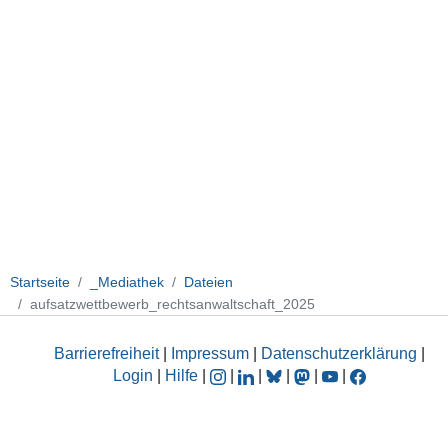
Startseite
_Mediathek
Dateien
aufsatzwettbewerb_rechtsanwaltschaft_2025
Barrierefreiheit
|
Impressum
|
Datenschutzerklärung
|
Login
|
Hilfe
|
|
|
|
|
|