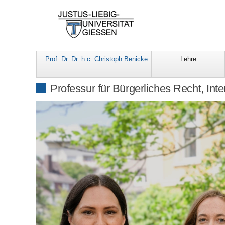
Prof. Dr. Dr. h.c. Christoph Benicke
Lehre
Professur für Bürgerliches Recht, Int