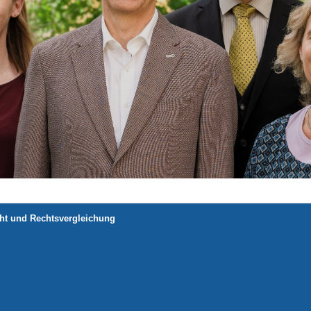
echt und Rechtsvergleichung