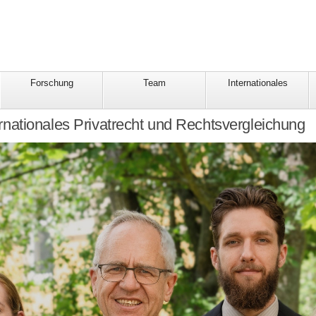
Forschung
Team
Internationales
ernationales Privatrecht und Rechtsvergleichung