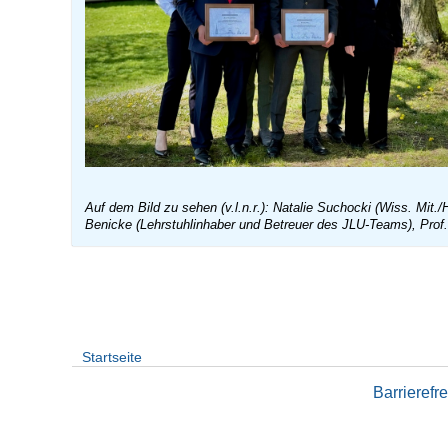
Auf dem Bild zu sehen (v.l.n.r.): Natalie Suchocki (Wiss. Mit
Benicke (Lehrstuhlinhaber und Betreuer des JLU-Teams), Prof
Startseite
Barrierefre