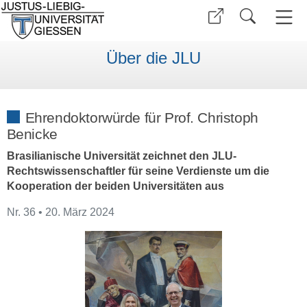
Über die JLU
Ehrendoktorwürde für Prof. Christoph
Benicke
Brasilianische Universität zeichnet den JLU-
Rechtswissenschaftler für seine Verdienste um die
Kooperation der beiden Universitäten aus
Nr. 36 • 20. März 2024