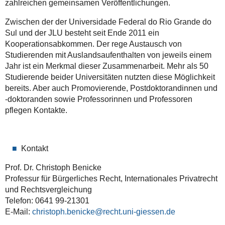
zahlreichen gemeinsamen Veröffentlichungen.
Zwischen der der Universidade Federal do Rio Grande do
Sul und der JLU besteht seit Ende 2011 ein
Kooperationsabkommen. Der rege Austausch von
Studierenden mit Auslandsaufenthalten von jeweils einem
Jahr ist ein Merkmal dieser Zusammenarbeit. Mehr als 50
Studierende beider Universitäten nutzten diese Möglichkeit
bereits. Aber auch Promovierende, Postdoktorandinnen und
-doktoranden sowie Professorinnen und Professoren
pflegen Kontakte.
Kontakt
Prof. Dr. Christoph Benicke
Professur für Bürgerliches Recht, Internationales Privatrecht
und Rechtsvergleichung
Telefon: 0641 99-21301
E-Mail:
christoph.benicke