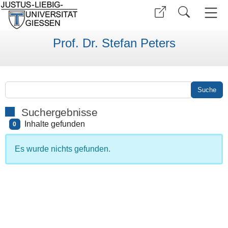
Prof. Dr. Stefan Peters
Suchergebnisse
Inhalte gefunden
0
Es wurde nichts gefunden.