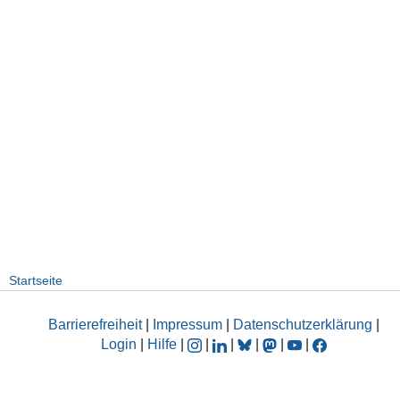
Startseite
Barrierefreiheit
|
Impressum
|
Datenschutzerklärung
|
Login
|
Hilfe
|
|
|
|
|
|