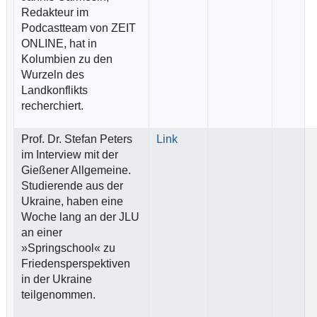
Redakteur im
Podcastteam von ZEIT
ONLINE, hat in
Kolumbien zu den
Wurzeln des
Landkonflikts
recherchiert.
Prof. Dr. Stefan Peters
Link
im Interview mit der
Gießener Allgemeine.
Studierende aus der
Ukraine, haben eine
Woche lang an der JLU
an einer
»Springschool« zu
Friedensperspektiven
in der Ukraine
teilgenommen.