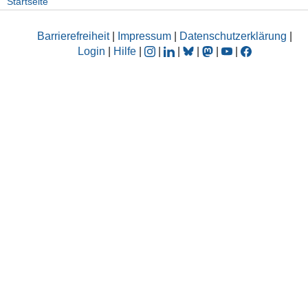
Startseite
Barrierefreiheit
|
Impressum
|
Datenschutzerklärung
|
Login
|
Hilfe
|
|
|
|
|
|