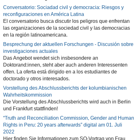
Conversatorio: Sociadad civil y democracia: Riesgos y
reconfiguraciones en América Latina
El conversatorio busca discutir los peligros que enfrentan
las organizaciones de la sociedad civil y las democracias
en la región latinoamericana.
Besprechung der aktuellen Forschungen - Discusión sobre
investigaciones actuales
Das Angebot wendet sich insbesondere an
Doktorand:innen, steht aber auch anderen Interessenten
offen. La oferta está dirigido en a los estudiantes de
doctorado y otros interesados.
Vorstellung des Abschlussberichts der kolumbianischen
Wahrheitskommission
Die Vorstellung des Abschlussberichts wird auch in Berlin
und Frankfurt stattfinden!
“Truth and Reconciliation Commission, Gender and Human
Rights in Peru: 20 years afterwards” digital am 01. Juli
2022
Hier finden Sie Informationen zum SQ-Vortrag von Frau