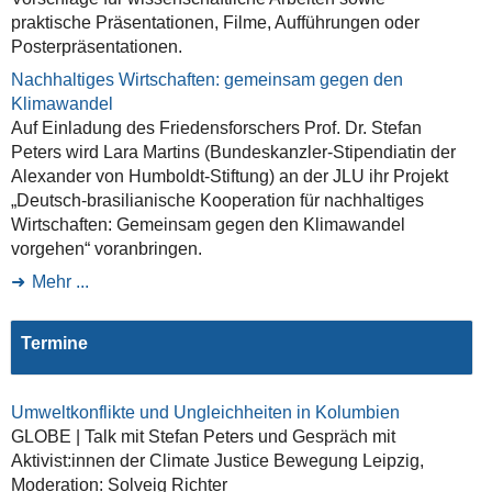
praktische Präsentationen, Filme, Aufführungen oder
Posterpräsentationen.
Nachhaltiges Wirtschaften: gemeinsam gegen den
Klimawandel
Auf Einladung des Friedensforschers Prof. Dr. Stefan
Peters wird Lara Martins (Bundeskanzler-Stipendiatin der
Alexander von Humboldt-Stiftung) an der JLU ihr Projekt
„Deutsch-brasilianische Kooperation für nachhaltiges
Wirtschaften: Gemeinsam gegen den Klimawandel
vorgehen“ voranbringen.
Mehr ...
Termine
Umweltkonflikte und Ungleichheiten in Kolumbien
GLOBE | Talk mit Stefan Peters und Gespräch mit
Aktivist:innen der Climate Justice Bewegung Leipzig,
Moderation: Solveig Richter