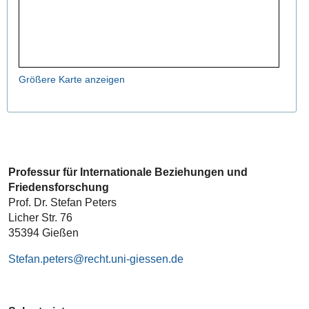
Größere Karte anzeigen
Professur für Internationale Beziehungen und
Friedensforschung
Prof. Dr. Stefan Peters
Licher Str. 76
35394 Gießen
Stefan.peters