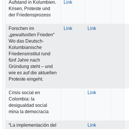
Aufstand in Kolumbien.
Link
Krisen, Proteste und
der Friedensprozess
Forschen im
Link
Link
„gewaltvollen Frieden“
Wo das Deutsch-
Kolumbianische
Friedensinstitut rund
fünf Jahre nach
Gründung steht – und
wie es auf die aktuellen
Proteste eingeht.
Crisis social en
Link
Colombia: la
desigualdad social
mina la democracia
“La implementación del
Link