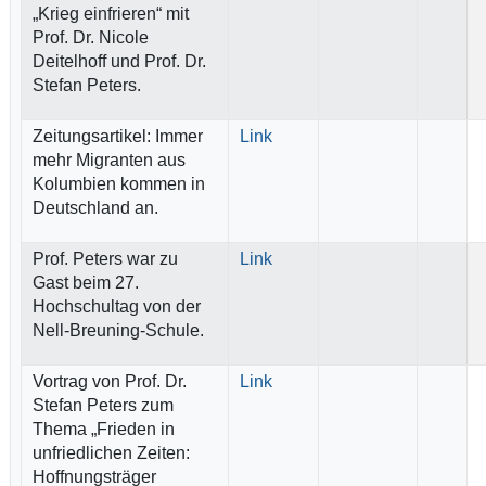
„Krieg einfrieren“ mit
Prof. Dr. Nicole
Deitelhoff und Prof. Dr.
Stefan Peters.
Zeitungsartikel: Immer
Link
mehr Migranten aus
Kolumbien kommen in
Deutschland an.
Prof. Peters war zu
Link
Gast beim 27.
Hochschultag von der
Nell-Breuning-Schule.
Vortrag von Prof. Dr.
Link
Stefan Peters zum
Thema „Frieden in
unfriedlichen Zeiten:
Hoffnungsträger