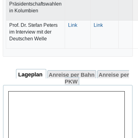
Präsidentschaftswahlen
in Kolumbien
Prof. Dr. Stefan Peters
Link
Link
im Interview mit der
Deutschen Welle
Lageplan
Anreise per Bahn
Anreise per
PKW