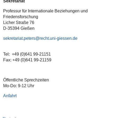
Sekretariat
Professur für Internationale Beziehungen und
Friedensforschung
Licher Straße 76
D-35394 Gießen
sekretariat.peters
Tel: +49 (0)641 99-21151
Fax: +49 (0)641 99-21159
Öffentliche Sprechzeiten
Mo-Do: 9-12 Uhr
Anfahrt