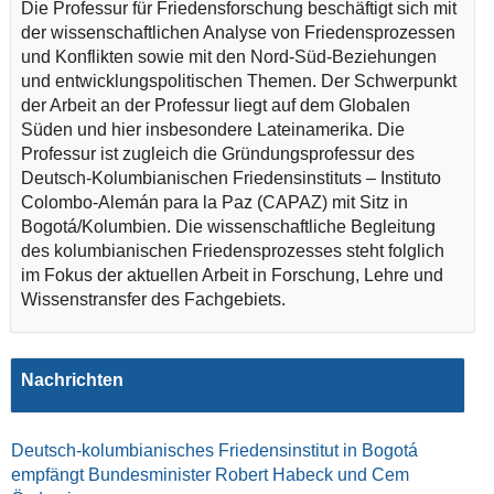
Die Professur für Friedensforschung beschäftigt sich mit
der wissenschaftlichen Analyse von Friedensprozessen
und Konflikten sowie mit den Nord-Süd-Beziehungen
und entwicklungspolitischen Themen. Der Schwerpunkt
der Arbeit an der Professur liegt auf dem Globalen
Süden und hier insbesondere Lateinamerika. Die
Professur ist zugleich die Gründungsprofessur des
Deutsch-Kolumbianischen Friedensinstituts – Instituto
Colombo-Alemán para la Paz (CAPAZ) mit Sitz in
Bogotá/Kolumbien. Die wissenschaftliche Begleitung
des kolumbianischen Friedensprozesses steht folglich
im Fokus der aktuellen Arbeit in Forschung, Lehre und
Wissenstransfer des Fachgebiets.
Nachrichten
Deutsch-kolumbianisches Friedensinstitut in Bogotá
empfängt Bundesminister Robert Habeck und Cem