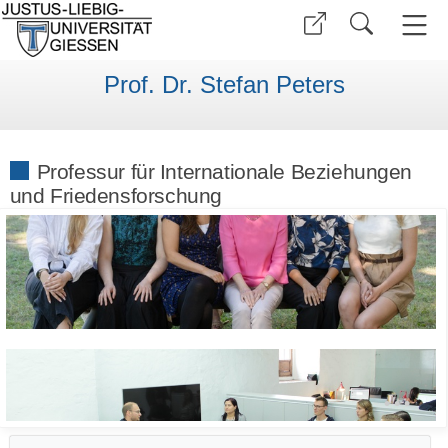
Prof. Dr. Stefan Peters
Professur für Internationale Beziehungen
und Friedensforschung
•
•
•