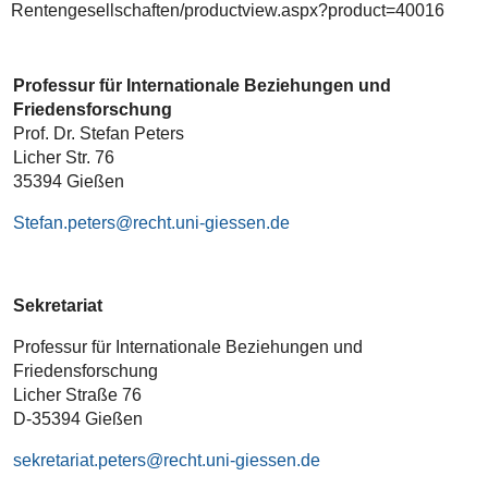
Rentengesellschaften/productview.aspx?product=40016
Professur für Internationale Beziehungen und
Friedensforschung
Prof. Dr. Stefan Peters
Licher Str. 76
35394 Gießen
Stefan.peters
Sekretariat
Professur für Internationale Beziehungen und
Friedensforschung
Licher Straße 76
D-35394 Gießen
sekretariat.peters