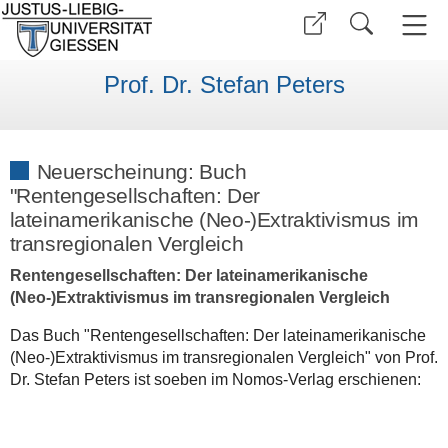
Prof. Dr. Stefan Peters
Neuerscheinung: Buch
"Rentengesellschaften: Der
lateinamerikanische (Neo-)Extraktivismus im
transregionalen Vergleich
Rentengesellschaften: Der lateinamerikanische
(Neo-)Extraktivismus im transregionalen Vergleich
Das Buch "Rentengesellschaften: Der lateinamerikanische
(Neo-)Extraktivismus im transregionalen Vergleich" von Prof.
Dr. Stefan Peters ist soeben im Nomos-Verlag erschienen: